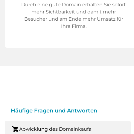
Durch eine gute Domain erhalten Sie sofort
mehr Sichtbarkeit und damit mehr
Besucher und am Ende mehr Umsatz für
Ihre Firma.
Häufige Fragen und Antworten
shopping_cart
Abwicklung des Domainkaufs