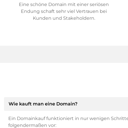
Eine schöne Domain mit einer seriösen
Endung schaft sehr viel Vertrauen bei
Kunden und Stakeholdern.
Wie kauft man eine Domain?
Ein Domainkauf funktioniert in nur wenigen Schritt
folgendermaßen vor: