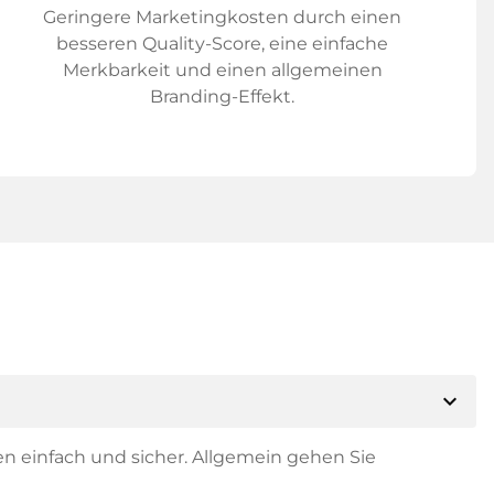
Geringere Marketingkosten durch einen
besseren Quality-Score, eine einfache
Merkbarkeit und einen allgemeinen
Branding-Effekt.
expand_more
en einfach und sicher. Allgemein gehen Sie